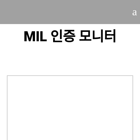
a
MIL 인증 모니터