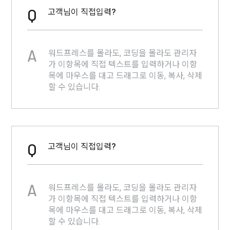
Q
고객님이 직접입력?
A
워드프레스를 몰라도, 코딩을 몰라도 관리자
가 이항목에 직접 텍스트를 입력하거나 이항
목에 마우스를 대고 드래그로 이동, 복사, 삭제
할 수 있습니다.
Q
고객님이 직접입력?
A
워드프레스를 몰라도, 코딩을 몰라도 관리자
가 이항목에 직접 텍스트를 입력하거나 이항
목에 마우스를 대고 드래그로 이동, 복사, 삭제
할 수 있습니다.