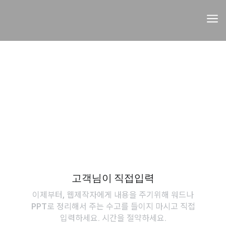
a
자주 물으시는 질문
고객님이 입력
고객님이 직접입력
이제부터, 웹제작자에게 내용을 주기위해 워드나
PPT로 정리해서 주는 수고를 들이지 마시고 직접
입력하세요. 시간을 절약하세요.