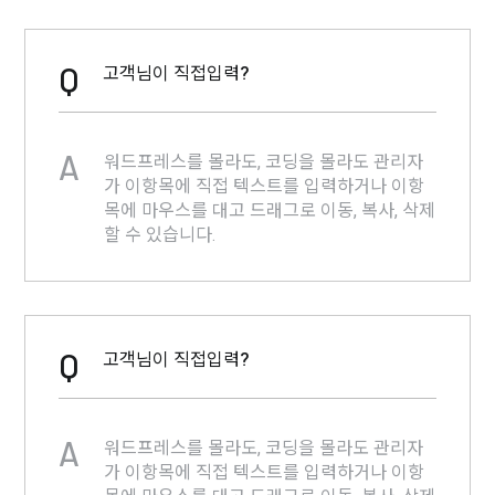
Q
고객님이 직접입력?
A
워드프레스를 몰라도, 코딩을 몰라도 관리자
가 이항목에 직접 텍스트를 입력하거나 이항
목에 마우스를 대고 드래그로 이동, 복사, 삭제
할 수 있습니다.
Q
고객님이 직접입력?
A
워드프레스를 몰라도, 코딩을 몰라도 관리자
가 이항목에 직접 텍스트를 입력하거나 이항