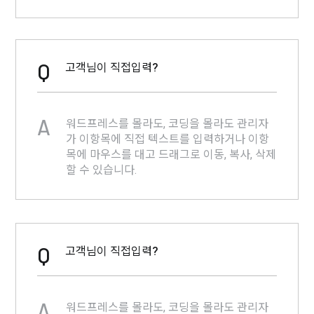
Q
고객님이 직접입력?
A
워드프레스를 몰라도, 코딩을 몰라도 관리자
가 이항목에 직접 텍스트를 입력하거나 이항
목에 마우스를 대고 드래그로 이동, 복사, 삭제
할 수 있습니다.
Q
고객님이 직접입력?
A
워드프레스를 몰라도, 코딩을 몰라도 관리자