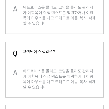
A
워드프레스를 몰라도, 코딩을 몰라도 관리자
가 이항목에 직접 텍스트를 입력하거나 이항
목에 마우스를 대고 드래그로 이동, 복사, 삭제
할 수 있습니다.
Q
고객님이 직접입력?
A
워드프레스를 몰라도, 코딩을 몰라도 관리자
가 이항목에 직접 텍스트를 입력하거나 이항
목에 마우스를 대고 드래그로 이동, 복사, 삭제
할 수 있습니다.