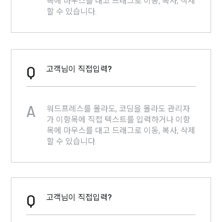
목에 마우스를 대고 드래그로 이동, 복사, 삭제
할 수 있습니다.
Q
고객님이 직접입력?
A
워드프레스를 몰라도, 코딩을 몰라도 관리자
가 이항목에 직접 텍스트를 입력하거나 이항
목에 마우스를 대고 드래그로 이동, 복사, 삭제
할 수 있습니다.
Q
고객님이 직접입력?