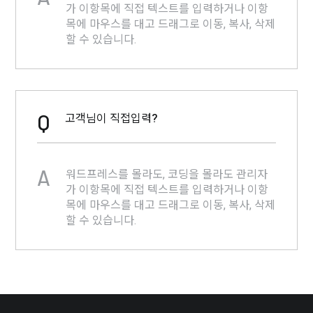
가 이항목에 직접 텍스트를 입력하거나 이항
목에 마우스를 대고 드래그로 이동, 복사, 삭제
할 수 있습니다.
Q
고객님이 직접입력?
A
워드프레스를 몰라도, 코딩을 몰라도 관리자
가 이항목에 직접 텍스트를 입력하거나 이항
목에 마우스를 대고 드래그로 이동, 복사, 삭제
할 수 있습니다.