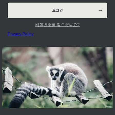
비밀번호를 잊으셨나요?
Privacy Policy